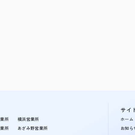
サイ
営業所
横浜営業所
ホーム
営業所
あざみ野営業所
お知ら