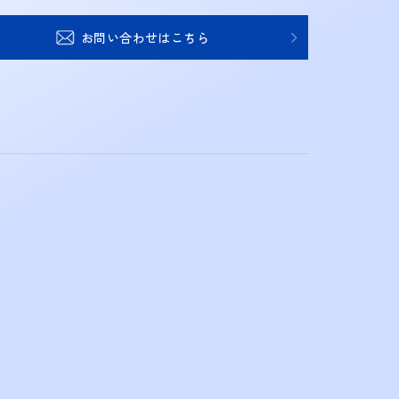
お問い合わせはこちら