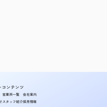
トコンテンツ
営業所一覧
会社案内
せ
スタッフ紹介
採用情報