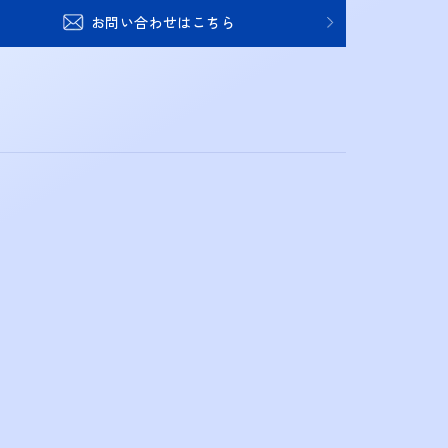
お問い合わせはこちら