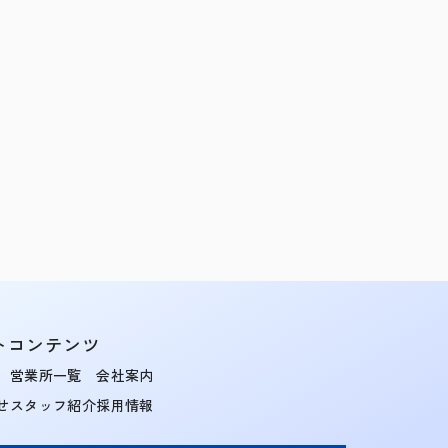
トコンテンツ
営業所一覧
会社案内
せ
スタッフ紹介
採用情報