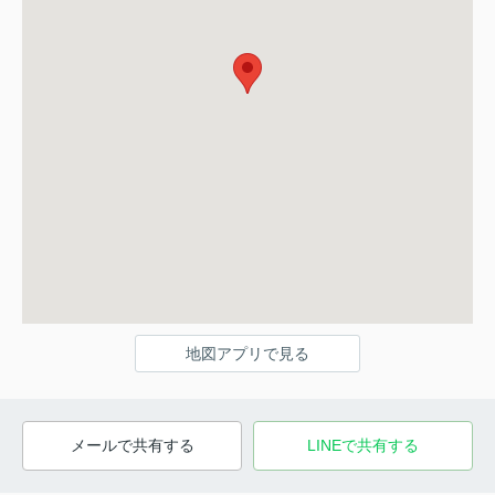
地図アプリで見る
メールで共有する
LINEで共有する