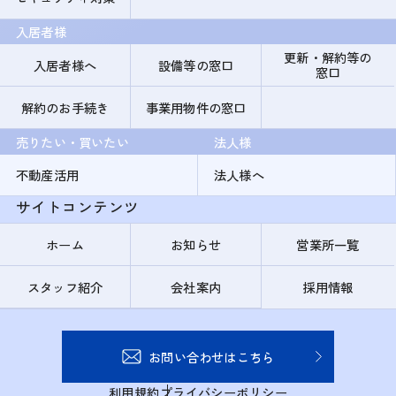
入居者様
更新・解約等の
入居者様へ
設備等の窓口
窓口
解約のお手続き
事業用物件の窓口
売りたい・買いたい
法人様
不動産活用
法人様へ
サイトコンテンツ
ホーム
お知らせ
営業所一覧
スタッフ紹介
会社案内
採用情報
お問い合わせはこちら
利用規約
プライバシーポリシー