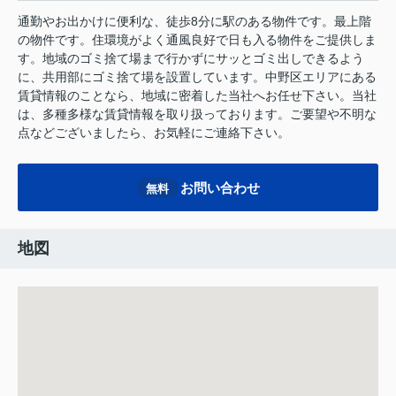
通勤やお出かけに便利な、徒歩8分に駅のある物件です。最上階
の物件です。住環境がよく通風良好で日も入る物件をご提供しま
す。地域のゴミ捨て場まで行かずにサッとゴミ出しできるよう
に、共用部にゴミ捨て場を設置しています。中野区エリアにある
賃貸情報のことなら、地域に密着した当社へお任せ下さい。当社
は、多種多様な賃貸情報を取り扱っております。ご要望や不明な
点などございましたら、お気軽にご連絡下さい。
お問い合わせ
無料
地図