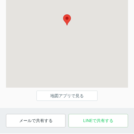
地図アプリで見る
メールで共有する
LINEで共有する