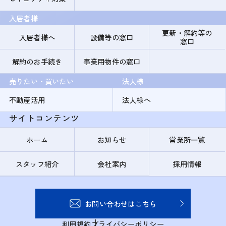
入居者様
更新・解約等の
入居者様へ
設備等の窓口
窓口
解約のお手続き
事業用物件の窓口
売りたい・買いたい
法人様
不動産活用
法人様へ
サイトコンテンツ
ホーム
お知らせ
営業所一覧
スタッフ紹介
会社案内
採用情報
お問い合わせはこちら
利用規約
プライバシーポリシー