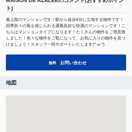
MAISON DE AZALEEのコメント(おすすめポイン
ト)
最上階のマンションです！駅から徒歩8分に立地する物件です！
四季折々の風を感じられる通風良好な快適のマンションです！こ
ちらはマンションタイプになります！たくさんの物件をご用意致
しました！色々な物件をご覧になって、お気に入りの物件を見つ
けましょう！スタッフ一同サポートいたします(*´ω`*)
お問い合わせ
無料
地図