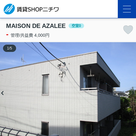
MAISON DE AZALEE
空室0
-
管理/共益費 4,000円
1
/
5