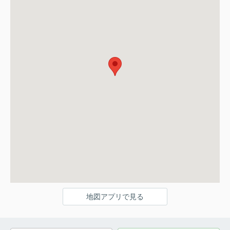
地図アプリで見る