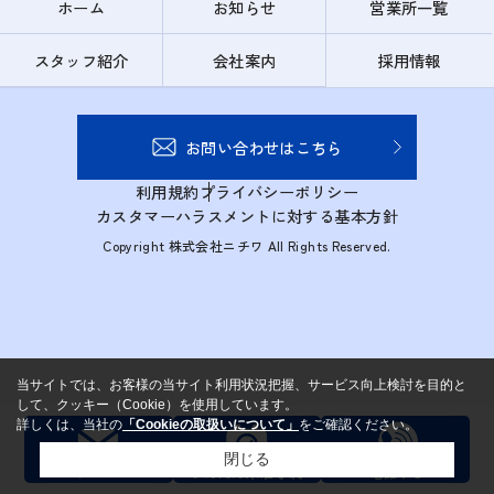
ホーム
お知らせ
営業所一覧
スタッフ紹介
会社案内
採用情報
お問い合わせはこちら
利用規約
プライバシーポリシー
カスタマーハラスメントに対する基本方針
Copyright 株式会社ニチワ All Rights Reserved.
当サイトでは、お客様の当サイト利用状況把握、サービス向上検討を目的と
して、クッキー（Cookie）を使用しています。
詳しくは、当社の
「Cookieの取扱いについて」
をご確認ください。
閉じる