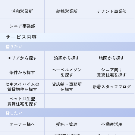
浦和営業所
船橋営業所
テナント事業部
シニア事業部
サービス内容
借りたい
エリアから探す
沿線から探す
地図から探す
ヘーベルメゾン
シニア向け
条件から探す
を探す
賃貸住宅を探す
セキスイハイムの
貸店舗・事務所
新着スタッフブログ
賃貸物件を探す
を探す
ペット共生型
賃貸住宅を探す
貸したい
オーナー様へ
受託・管理
不動産活用