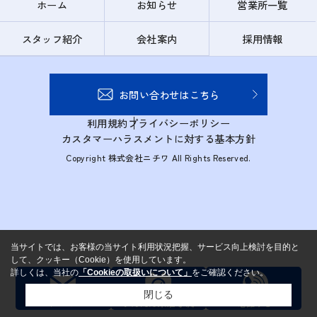
ホーム
お知らせ
営業所一覧
スタッフ紹介
会社案内
採用情報
お問い合わせはこちら
利用規約
プライバシーポリシー
カスタマーハラスメントに対する基本方針
Copyright 株式会社ニチワ All Rights Reserved.
当サイトでは、お客様の当サイト利用状況把握、サービス向上検討を目的と
して、クッキー（Cookie）を使用しています。
詳しくは、当社の
「Cookieの取扱いについて」
をご確認ください。
閉じる