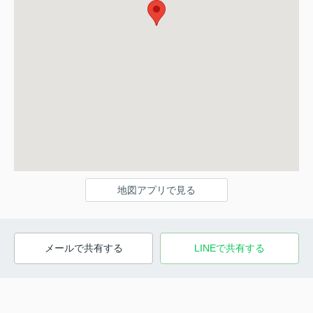
地図アプリで見る
メールで共有する
LINEで共有する