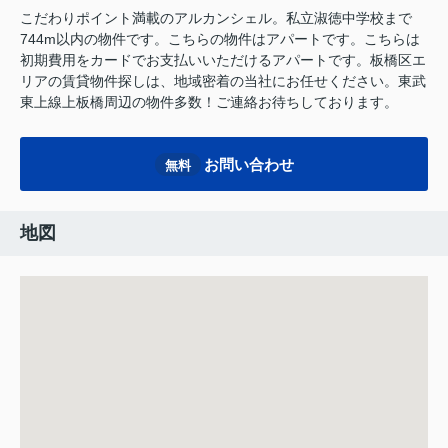
こだわりポイント満載のアルカンシェル。私立淑徳中学校まで
744m以内の物件です。こちらの物件はアパートです。こちらは
初期費用をカードでお支払いいただけるアパートです。板橋区エ
リアの賃貸物件探しは、地域密着の当社にお任せください。東武
東上線上板橋周辺の物件多数！ご連絡お待ちしております。
お問い合わせ
無料
地図