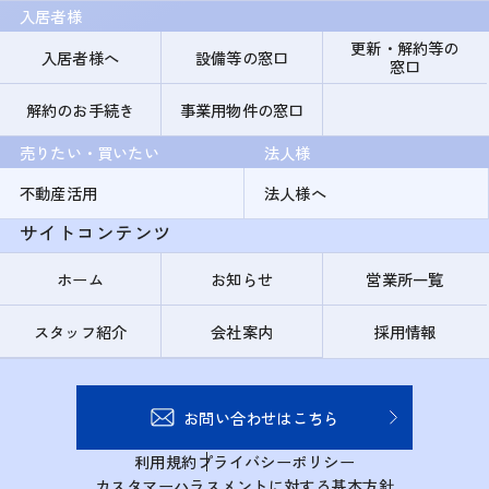
入居者様
更新・解約等の
入居者様へ
設備等の窓口
窓口
解約のお手続き
事業用物件の窓口
売りたい・買いたい
法人様
不動産活用
法人様へ
サイトコンテンツ
ホーム
お知らせ
営業所一覧
スタッフ紹介
会社案内
採用情報
お問い合わせはこちら
利用規約
プライバシーポリシー
カスタマーハラスメントに対する基本方針