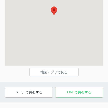
地図アプリで見る
メールで共有する
LINEで共有する