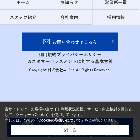
ホーム
お知らせ
営業所一覧
スタッフ紹介
会社案内
採用情報
お問い合わせはこちら
利用規約
プライバシーポリシー
カスタマーハラスメントに対する基本方針
Copyright 株式会社ニチワ All Rights Reserved.
当サイトでは、お客様の当サイト利用状況把握、サービス向上検討を目的と
して、クッキー（Cookie）を使用しています。
詳しくは、当社の
「Cookieの取扱いについて」
をご確認ください。
閉じる