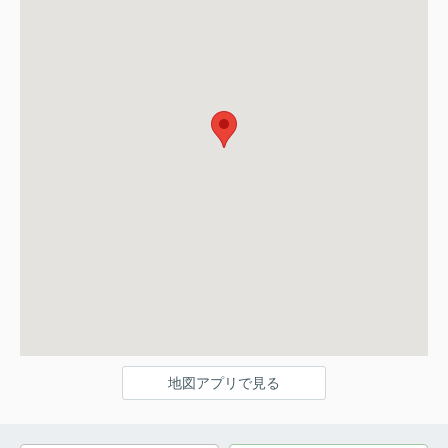
地図アプリで見る