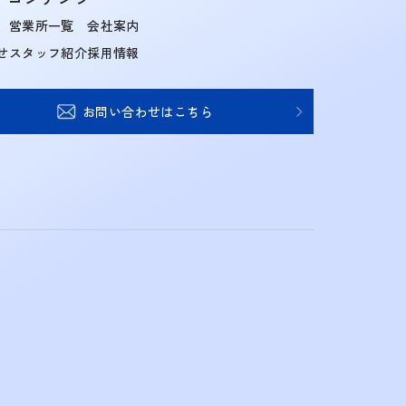
営業所一覧
会社案内
せ
スタッフ紹介
採用情報
お問い合わせはこちら