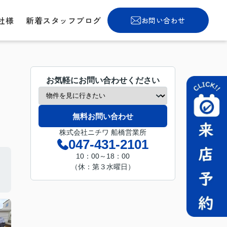
社様
新着スタッフブログ
お問い合わせ
お気軽にお問い合わせください
無料お問い合わせ
株式会社ニチワ 船橋営業所
047-431-2101
10：00～18：00
（休：第３水曜日）