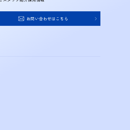
お問い合わせはこちら