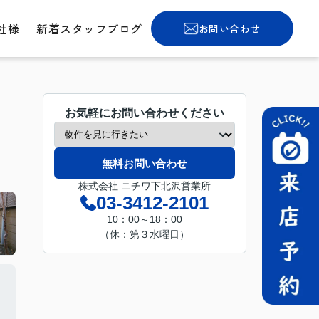
社様
新着スタッフブログ
お問い合わせ
お気軽にお問い合わせください
無料お問い合わせ
株式会社 ニチワ下北沢営業所
03-3412-2101
10：00～18：00
（休：第３水曜日）