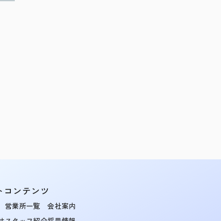
トコンテンツ
営業所一覧
会社案内
せ
スタッフ紹介
採用情報