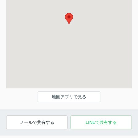
地図アプリで見る
メールで共有する
LINEで共有する