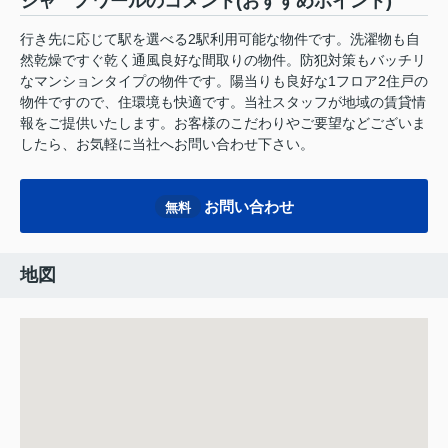
シャ ノワールのコメント(おすすめポイント)
行き先に応じて駅を選べる2駅利用可能な物件です。洗濯物も自
然乾燥ですぐ乾く通風良好な間取りの物件。防犯対策もバッチリ
なマンションタイプの物件です。陽当りも良好な1フロア2住戸の
物件ですので、住環境も快適です。当社スタッフが地域の賃貸情
報をご提供いたします。お客様のこだわりやご要望などございま
したら、お気軽に当社へお問い合わせ下さい。
お問い合わせ
無料
地図