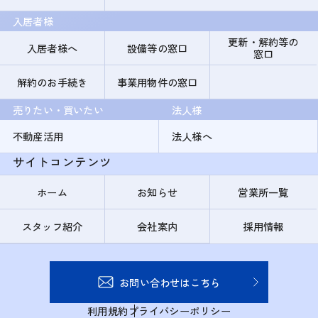
入居者様
更新・解約等の
入居者様へ
設備等の窓口
窓口
解約のお手続き
事業用物件の窓口
売りたい・買いたい
法人様
不動産活用
法人様へ
サイトコンテンツ
ホーム
お知らせ
営業所一覧
スタッフ紹介
会社案内
採用情報
お問い合わせはこちら
利用規約
プライバシーポリシー