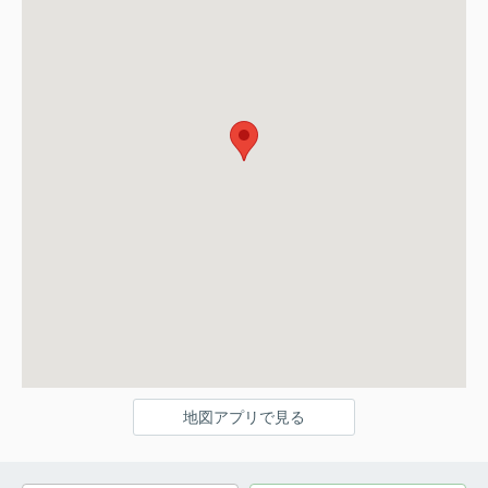
地図アプリで見る