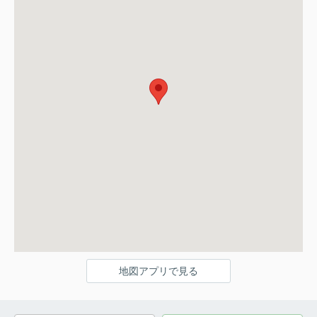
地図アプリで見る