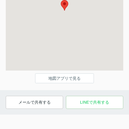
地図アプリで見る
メールで共有する
LINEで共有する