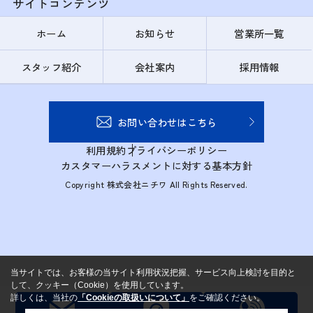
サイトコンテンツ
ホーム
お知らせ
営業所一覧
スタッフ紹介
会社案内
採用情報
お問い合わせはこちら
利用規約
プライバシーポリシー
カスタマーハラスメントに対する基本方針
Copyright 株式会社ニチワ All Rights Reserved.
当サイトでは、お客様の当サイト利用状況把握、サービス向上検討を目的と
して、クッキー（Cookie）を使用しています。
詳しくは、当社の
「Cookieの取扱いについて」
をご確認ください。