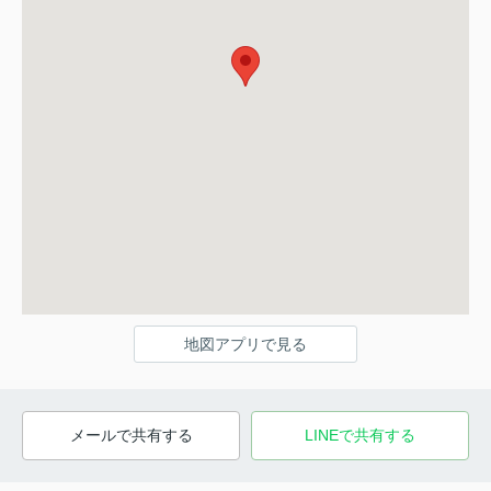
地図アプリで見る
メールで共有する
LINEで共有する