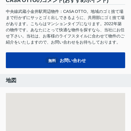
CASA OTTOのコメント(おすすめポイント)
中央線武蔵小金井駅周辺物件：CASA OTTO。地域のゴミ捨て場
まで行かずにサッとゴミ出しできるように、共用部にゴミ捨て場
があります。こちらはマンションタイプになります。2022年築
の物件です。あなたにとって快適な物件を探すなら、当社にお任
せ下さい。当社は、お客様のライフスタイルに合わせて物件のご
紹介をいたしますので、お問い合わせをお待ちしております。
お問い合わせ
無料
地図