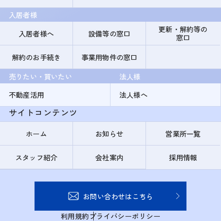
入居者様
更新・解約等の
入居者様へ
設備等の窓口
窓口
解約のお手続き
事業用物件の窓口
売りたい・買いたい
法人様
不動産活用
法人様へ
サイトコンテンツ
ホーム
お知らせ
営業所一覧
スタッフ紹介
会社案内
採用情報
お問い合わせはこちら
利用規約
プライバシーポリシー