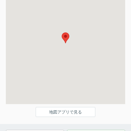
地図アプリで見る