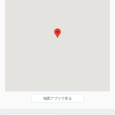
地図アプリで見る