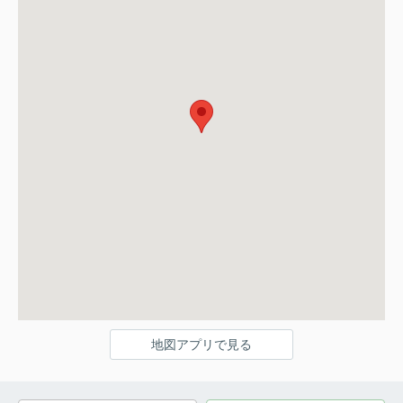
地図アプリで見る