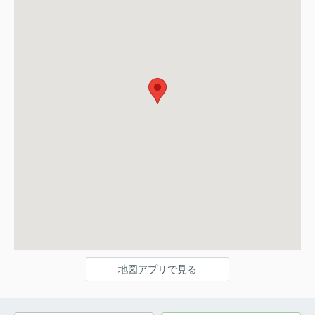
地図アプリで見る