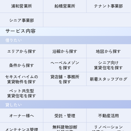
浦和営業所
船橋営業所
テナント事業部
シニア事業部
サービス内容
借りたい
エリアから探す
沿線から探す
地図から探す
ヘーベルメゾン
シニア向け
条件から探す
を探す
賃貸住宅を探す
セキスイハイムの
貸店舗・事務所
新着スタッフブログ
賃貸物件を探す
を探す
ペット共生型
賃貸住宅を探す
貸したい
オーナー様へ
受託・管理
不動産活用
無料建物診断
リノベーション
メンテナンス管理