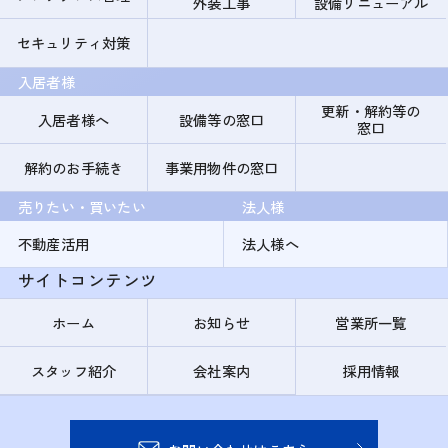
外装工事
設備リニューアル
セキュリティ対策
入居者様
更新・解約等の
入居者様へ
設備等の窓口
窓口
解約のお手続き
事業用物件の窓口
売りたい・買いたい
法人様
不動産活用
法人様へ
サイトコンテンツ
ホーム
お知らせ
営業所一覧
スタッフ紹介
会社案内
採用情報