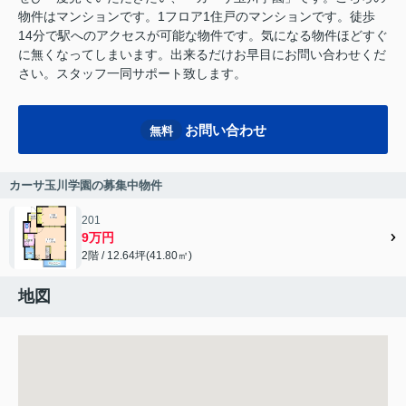
物件はマンションです。1フロア1住戸のマンションです。徒歩
14分で駅へのアクセスが可能な物件です。気になる物件ほどすぐ
に無くなってしまいます。出来るだけお早目にお問い合わせくだ
さい。スタッフ一同サポート致します。
お問い合わせ
無料
カーサ玉川学園の募集中物件
201
9万円
2階 / 12.64坪(41.80㎡)
地図