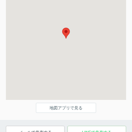
地図アプリで見る