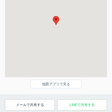
地図アプリで見る
メールで共有する
LINEで共有する