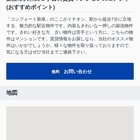
(おすすめポイント)
「コンフォート新座」のここがイチオシ。駅から徒歩7分に立地
する、魅力的な駅近物件です。内装もきれいな一押しの築浅物件
です。きれい好きな方、古い物件は苦手という方に。こちらの物
件はマンションです。賃貸情報をお探しなら、当社のオススメ物
件はいかがでしょうか。様々な物件を取り扱っておりますので、
気になる方はぜひ当社までご連絡下さい。
お問い合わせ
無料
地図