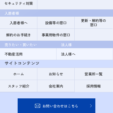
セキュリティ対策
入居者様
更新・解約等の
入居者様へ
設備等の窓口
窓口
解約のお手続き
事業用物件の窓口
売りたい・買いたい
法人様
不動産活用
法人様へ
サイトコンテンツ
ホーム
お知らせ
営業所一覧
スタッフ紹介
会社案内
採用情報
お問い合わせはこちら