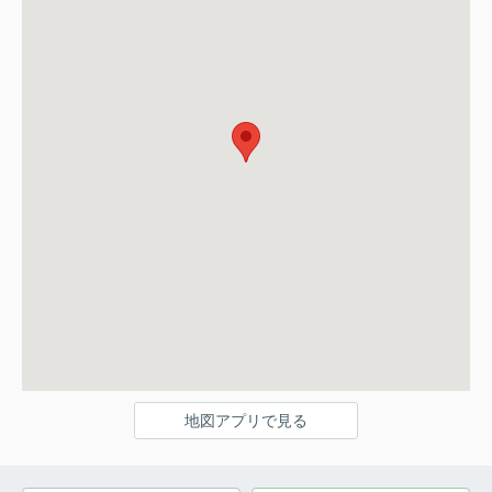
地図アプリで見る