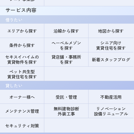
サービス内容
借りたい
エリアから探す
沿線から探す
地図から探す
ヘーベルメゾン
シニア向け
条件から探す
を探す
賃貸住宅を探す
セキスイハイムの
貸店舗・事務所
新着スタッフブログ
賃貸物件を探す
を探す
ペット共生型
賃貸住宅を探す
貸したい
オーナー様へ
受託・管理
不動産活用
無料建物診断
リノベーション
メンテナンス管理
外装工事
設備リニューアル
セキュリティ対策