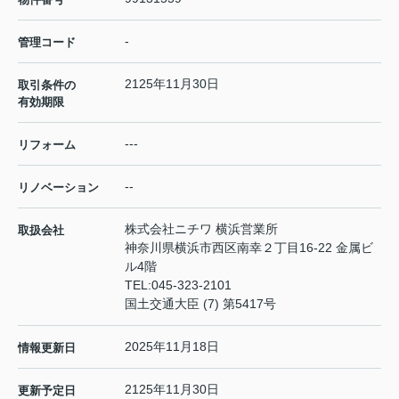
-
管理コード
2125年11月30日
取引条件の
有効期限
---
リフォーム
--
リノベーション
株式会社ニチワ 横浜営業所
取扱会社
神奈川県横浜市西区南幸２丁目16-22 金属ビ
ル4階
TEL:
045-323-2101
国土交通大臣 (7) 第5417号
2025年11月18日
情報更新日
2125年11月30日
更新予定日