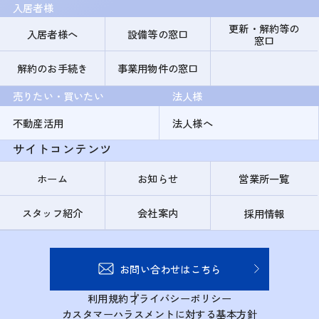
入居者様
更新・解約等の
入居者様へ
設備等の窓口
窓口
解約のお手続き
事業用物件の窓口
売りたい・買いたい
法人様
不動産活用
法人様へ
サイトコンテンツ
ホーム
お知らせ
営業所一覧
スタッフ紹介
会社案内
採用情報
お問い合わせはこちら
利用規約
プライバシーポリシー
カスタマーハラスメントに対する基本方針