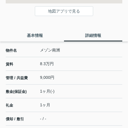
地図アプリで見る
基本情報
詳細情報
メゾン南洲
物件名
8.3万円
賃料
9,000円
管理 / 共益費
1ヶ月(-)
敷金(保証金)
1ヶ月
礼金
- / -
償却 / 敷引