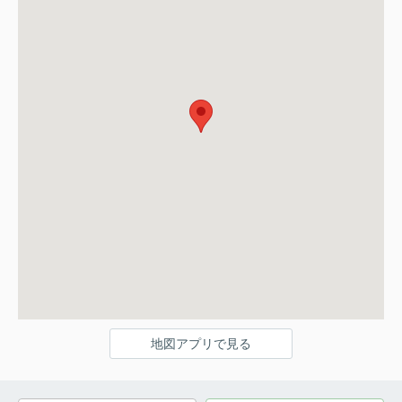
地図アプリで見る