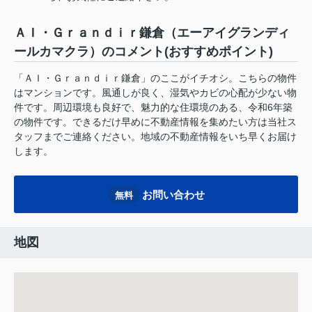
ＡＩ・Ｇｒａｎｄｉｒ鎌倉（エーアイグランディ
ールカマクラ）のコメント(おすすめポイント)
「ＡＩ・Ｇｒａｎｄｉｒ鎌倉」のここがイチオシ。こちらの物件
はマンションです。風通しが良く、湿気やカビの心配が少ない物
件です。周辺環境も良好で、魅力的な住環境のある、令和6年築
の物件です。できるだけ早めに不動産情報を集めたい方は当社ス
タッフまでご連絡ください。地域の不動産情報をいち早くお届け
します。
お問い合わせ
無料
地図