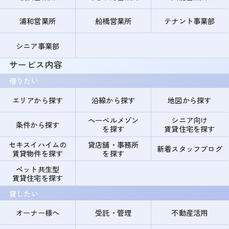
浦和営業所
船橋営業所
テナント事業部
シニア事業部
サービス内容
借りたい
エリアから探す
沿線から探す
地図から探す
ヘーベルメゾン
シニア向け
条件から探す
を探す
賃貸住宅を探す
セキスイハイムの
貸店舗・事務所
新着スタッフブログ
賃貸物件を探す
を探す
ペット共生型
賃貸住宅を探す
貸したい
オーナー様へ
受託・管理
不動産活用