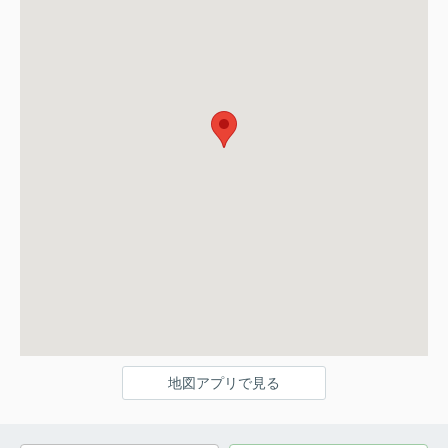
地図アプリで見る