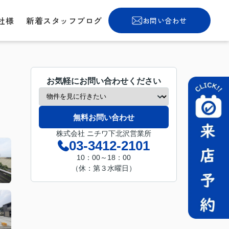
社様
新着スタッフブログ
お問い合わせ
お気軽にお問い合わせください
無料お問い合わせ
株式会社 ニチワ下北沢営業所
03-3412-2101
10：00～18：00
（休：第３水曜日）