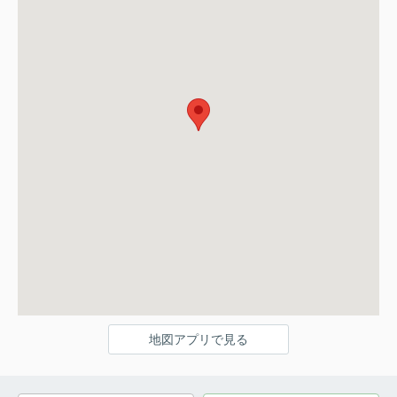
地図アプリで見る