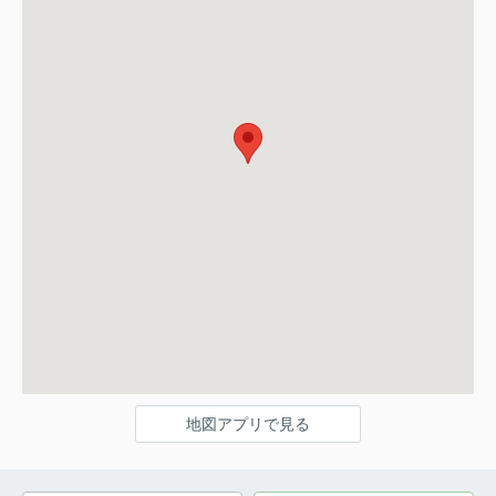
地図アプリで見る