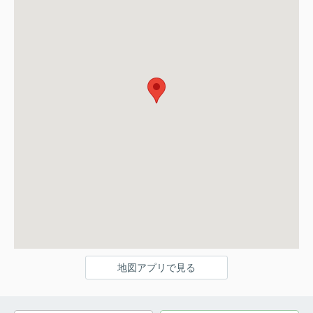
地図アプリで見る