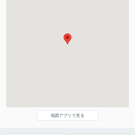
地図アプリで見る