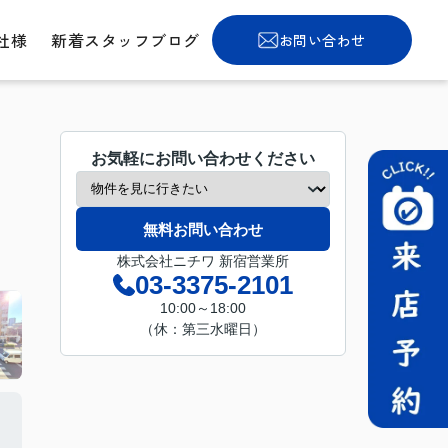
社様
新着スタッフブログ
お問い合わせ
お気軽にお問い合わせください
無料お問い合わせ
株式会社ニチワ 新宿営業所
03-3375-2101
10:00～18:00
（休：第三水曜日）