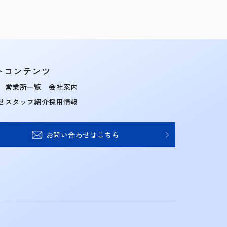
トコンテンツ
営業所一覧
会社案内
せ
スタッフ紹介
採用情報
お問い合わせはこちら