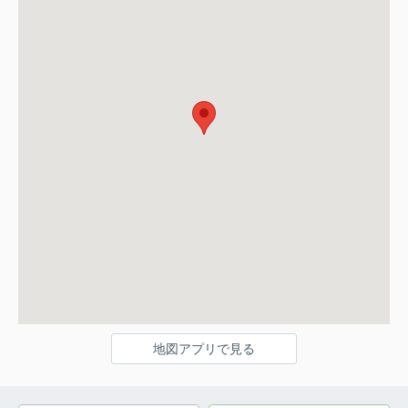
地図アプリで見る