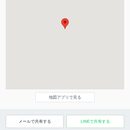
地図アプリで見る
メールで共有する
LINEで共有する