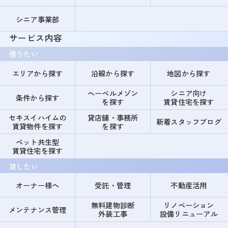
シニア事業部
サービス内容
借りたい
エリアから探す
沿線から探す
地図から探す
ヘーベルメゾン
シニア向け
条件から探す
を探す
賃貸住宅を探す
セキスイハイムの
貸店舗・事務所
新着スタッフブログ
賃貸物件を探す
を探す
ペット共生型
賃貸住宅を探す
貸したい
オーナー様へ
受託・管理
不動産活用
無料建物診断
リノベーション
メンテナンス管理
外装工事
設備リニューアル