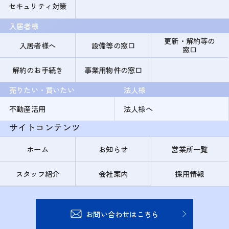
セキュリティ対策
入居者様
更新・解約等の
入居者様へ
設備等の窓口
窓口
解約のお手続き
事業用物件の窓口
売りたい・買いたい
法人様
不動産活用
法人様へ
サイトコンテンツ
ホーム
お知らせ
営業所一覧
スタッフ紹介
会社案内
採用情報
お問い合わせはこちら