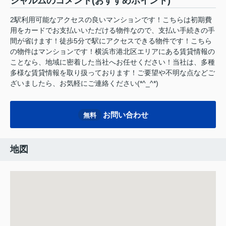
シャルムのコメント(おすすめポイント)
2駅利用可能なアクセスの良いマンションです！こちらは初期費
用をカードでお支払いいただける物件なので、支払い手続きの手
間が省けます！徒歩5分で駅にアクセスできる物件です！こちら
の物件はマンションです！横浜市港北区エリアにある賃貸情報の
ことなら、地域に密着した当社へお任せください！当社は、多種
多様な賃貸情報を取り扱っております！ご要望や不明な点などご
ざいましたら、お気軽にご連絡ください(*^_^*)
お問い合わせ
無料
地図