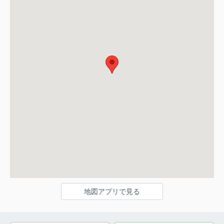
地図アプリで見る