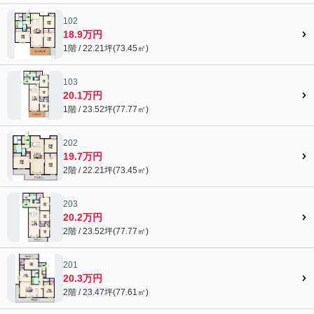
102
18.9万円
1階 / 22.21坪(73.45㎡)
103
20.1万円
1階 / 23.52坪(77.77㎡)
202
19.7万円
2階 / 22.21坪(73.45㎡)
203
20.2万円
2階 / 23.52坪(77.77㎡)
201
20.3万円
2階 / 23.47坪(77.61㎡)