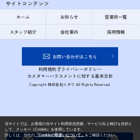
サイトコンテンツ
ホーム
お知らせ
営業所一覧
スタッフ紹介
会社案内
採用情報
お問い合わせはこちら
利用規約
プライバシーポリシー
カスタマーハラスメントに対する基本方針
Copyright 株式会社ニチワ All Rights Reserved.
当サイトでは、お客様の当サイト利用状況把握、サービス向上検討を目的と
して、クッキー（Cookie）を使用しています。
詳しくは、当社の
「Cookieの取扱いについて」
をご確認ください。