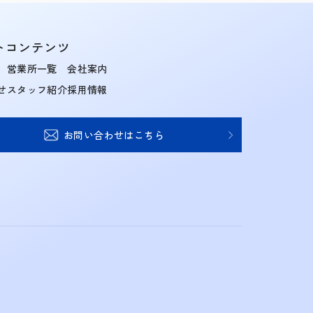
トコンテンツ
営業所一覧
会社案内
せ
スタッフ紹介
採用情報
お問い合わせはこちら