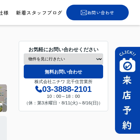
社様
新着スタッフブログ
お問い合わせ
お気軽にお問い合わせください
無料お問い合わせ
株式会社ニチワ 北千住営業所
03-3888-2101
10：00～18：00
（休：第3水曜日・8/11(火)～8/16(日)）