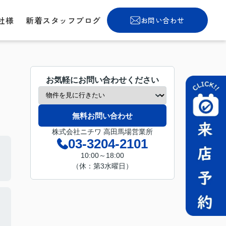
社様
新着スタッフブログ
お問い合わせ
お気軽にお問い合わせください
無料お問い合わせ
株式会社ニチワ 高田馬場営業所
03-3204-2101
10:00～18:00
（休：第3水曜日）