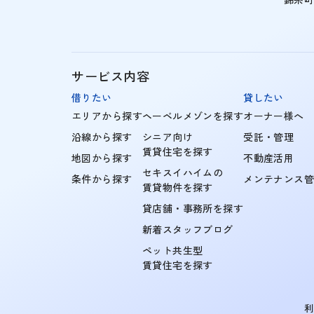
サービス内容
借りたい
貸したい
エリアから探す
ヘーベルメゾンを探す
オーナー様へ
沿線から探す
シニア向け
受託・管理
賃貸住宅を探す
地図から探す
不動産活用
セキスイハイムの
条件から探す
メンテナンス
賃貸物件を探す
貸店舗・事務所を探す
新着スタッフブログ
ペット共生型
賃貸住宅を探す