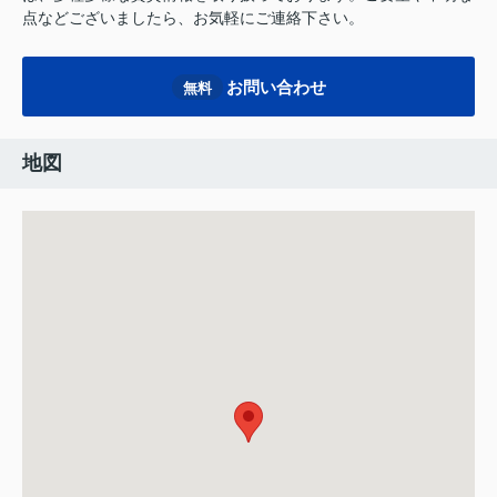
点などございましたら、お気軽にご連絡下さい。
お問い合わせ
無料
地図