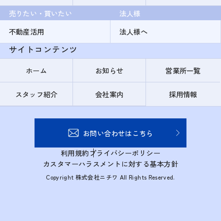
売りたい・買いたい
法人様
不動産活用
法人様へ
サイトコンテンツ
ホーム
お知らせ
営業所一覧
スタッフ紹介
会社案内
採用情報
お問い合わせはこちら
利用規約
プライバシーポリシー
カスタマーハラスメントに対する基本方針
Copyright 株式会社ニチワ All Rights Reserved.