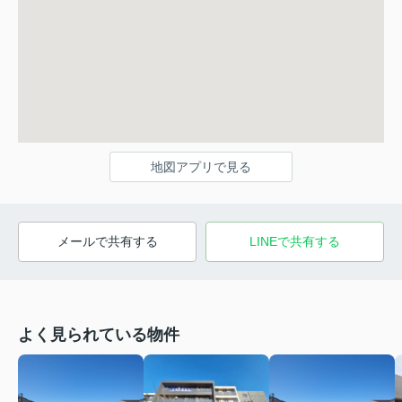
地図アプリで見る
メールで共有する
LINEで共有する
よく見られている物件