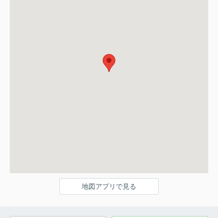
地図アプリで見る