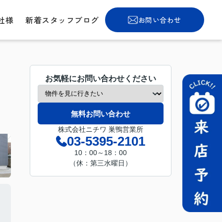
社様
新着スタッフブログ
お問い合わせ
お気軽にお問い合わせください
無料お問い合わせ
株式会社ニチワ 巣鴨営業所
03-5395-2101
10：00～18：00
（休：第三水曜日）