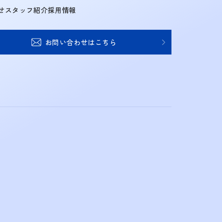
せ
スタッフ紹介
採用情報
お問い合わせはこちら