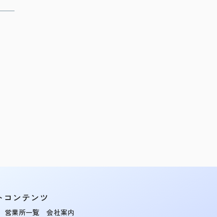
トコンテンツ
営業所一覧
会社案内