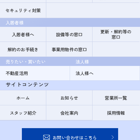
セキュリティ対策
入居者様
更新・解約等の
入居者様へ
設備等の窓口
窓口
解約のお手続き
事業用物件の窓口
売りたい・買いたい
法人様
不動産活用
法人様へ
サイトコンテンツ
ホーム
お知らせ
営業所一覧
スタッフ紹介
会社案内
採用情報
お問い合わせはこちら