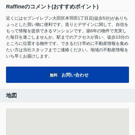
Raffineのコメント(おすすめポイント)
近くにはセブンイレブン大田区本羽田1丁目店(徒歩5分)がありち
ょっとした買い物に便利です。造りとデザインに関して、自信を
もって情報を提供できるマンションです。築6年の物件で充実し
た毎日を過ごしませんか。駅までのアクセスが良い、徒歩13分の
ところに位置する物件です。できるだけ早めに不動産情報を集め
たい方は当社スタッフまでご連絡ください。地域の不動産情報を
いち早くお届けします。
お問い合わせ
無料
地図