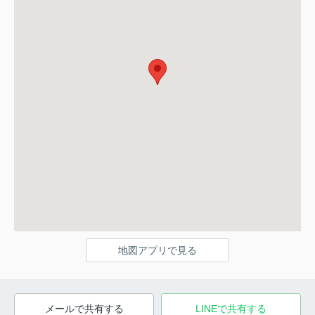
地図アプリで見る
メールで共有する
LINEで共有する