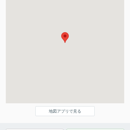
地図アプリで見る