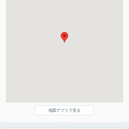
地図アプリで見る