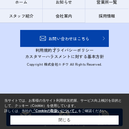
ホーム
お知らせ
営業所一覧
スタッフ紹介
会社案内
採用情報
お問い合わせはこちら
利用規約
プライバシーポリシー
カスタマーハラスメントに対する基本方針
Copyright 株式会社ニチワ All Rights Reserved.
当サイトでは、お客様の当サイト利用状況把握、サービス向上検討を目的と
して、クッキー（Cookie）を使用しています。
詳しくは、当社の
「Cookieの取扱いについて」
をご確認ください。
閉じる